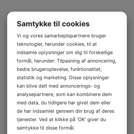
Samtykke til cookies
Vi og vores samarbejdspartnere bruger
teknologier, herunder cookies, til at
indsamle oplysninger om dig til forskellige
formål, herunder: Tilpasning af annoncering,
bedre brugeroplevelse, funktionalitet,
statistik og marketing. Disse oplysninger
kan blive delt med annoncerings- og
analysepartnere, som kan kombinere dem
med data, du tidligere har givet dem eller
de har indsamlet gennem din brug af deres
tjenester. Ved at klikke på 'OK' giver du
samtykke til disse formål.