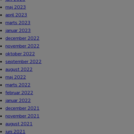
maj 2023
april 2023
marts 2023
januar 2023
december 2022
november 2022
oktober 2022
september 2022
august 2022
maj 2022
marts 2022
februar 2022
januar 2022
december 2021
november 2021
august 2021
juni 2021