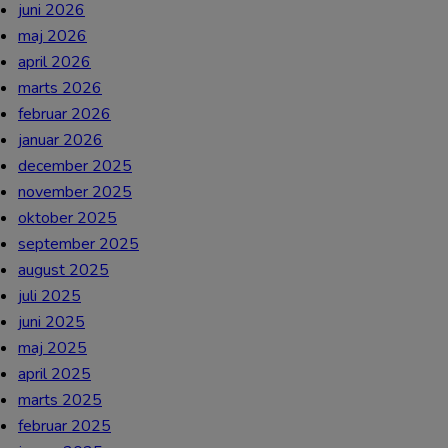
juni 2026
maj 2026
april 2026
marts 2026
februar 2026
januar 2026
december 2025
november 2025
oktober 2025
september 2025
august 2025
juli 2025
juni 2025
maj 2025
april 2025
marts 2025
februar 2025