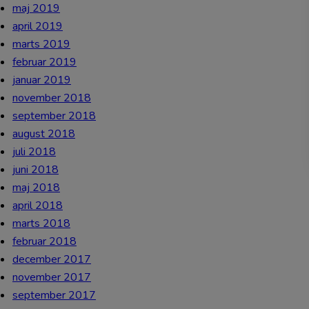
maj 2019
april 2019
marts 2019
februar 2019
januar 2019
november 2018
september 2018
august 2018
juli 2018
juni 2018
maj 2018
april 2018
marts 2018
februar 2018
december 2017
november 2017
september 2017