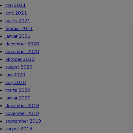
maj 2021
april 2021
marts 2021
februar 2021
januar 2021
december 2020
november 2020
oktober 2020
august 2020
juni 2020
maj 2020
marts 2020
januar 2020
december 2019
november 2019
september 2019
august 2019