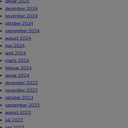
januar 2025
december 2024
november 2024
oktober 2024
september 2024
august 2024
maj 2024
april 2024
marts 2024
februar 2024
januar 2024
december 2023
november 2023
oktober 2023
september 2023
august 2023
juli 2023
juni 2023