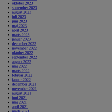
oktober 2023
september 2023
august 2023
juli 2023
juni 2023
maj 2023
april 2023
marts 2023
januar 2023
december 2022
november 2022
oktober 2022
september 2022
august 2022
maj 2022
marts 2022
februar 2022
januar 2022
december 2021
november 2021
august 2021
juni 2021
maj 2021
april 2021
marts 2021