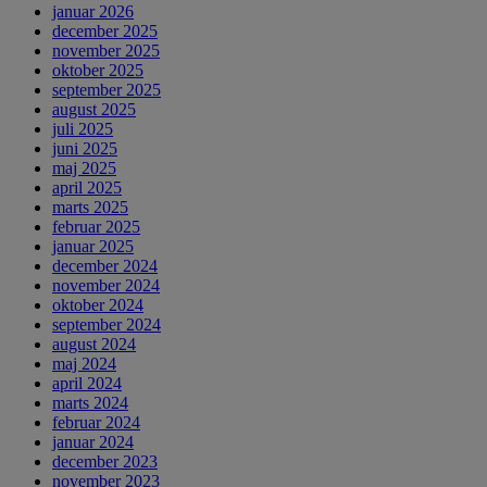
januar 2026
december 2025
november 2025
oktober 2025
september 2025
august 2025
juli 2025
juni 2025
maj 2025
april 2025
marts 2025
februar 2025
januar 2025
december 2024
november 2024
oktober 2024
september 2024
august 2024
maj 2024
april 2024
marts 2024
februar 2024
januar 2024
december 2023
november 2023