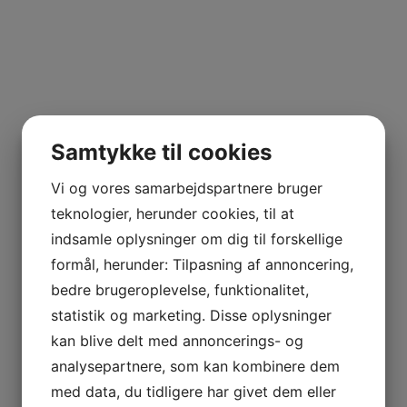
Samtykke til cookies
Vi og vores samarbejdspartnere bruger
teknologier, herunder cookies, til at
indsamle oplysninger om dig til forskellige
formål, herunder: Tilpasning af annoncering,
bedre brugeroplevelse, funktionalitet,
statistik og marketing. Disse oplysninger
kan blive delt med annoncerings- og
analysepartnere, som kan kombinere dem
med data, du tidligere har givet dem eller