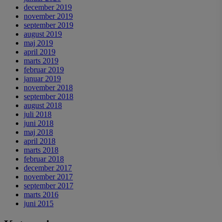
december 2019
november 2019
september 2019
august 2019
maj 2019
april 2019
marts 2019
februar 2019
januar 2019
november 2018
september 2018
august 2018
juli 2018
juni 2018
maj 2018
april 2018
marts 2018
februar 2018
december 2017
november 2017
september 2017
marts 2016
juni 2015