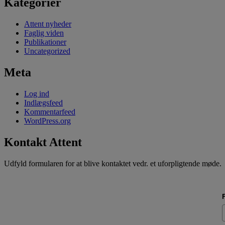
Kategorier
Attent nyheder
Faglig viden
Publikationer
Uncategorized
Meta
Log ind
Indlægsfeed
Kommentarfeed
WordPress.org
Kontakt Attent
Udfyld formularen for at blive kontaktet vedr. et uforpligtende møde.