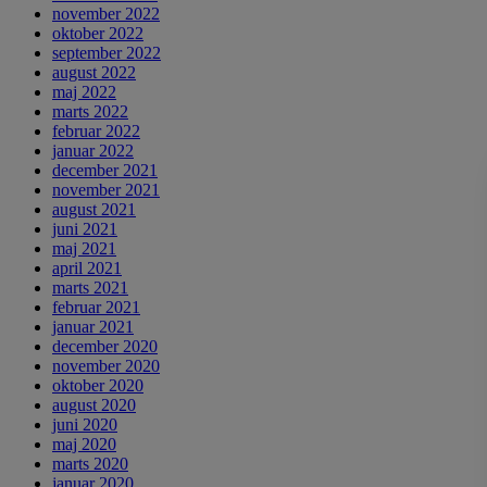
november 2022
oktober 2022
september 2022
august 2022
maj 2022
marts 2022
februar 2022
januar 2022
december 2021
november 2021
august 2021
juni 2021
maj 2021
april 2021
marts 2021
februar 2021
januar 2021
december 2020
november 2020
oktober 2020
august 2020
juni 2020
maj 2020
marts 2020
januar 2020