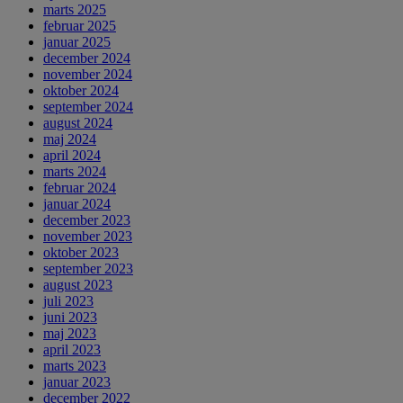
marts 2025
februar 2025
januar 2025
december 2024
november 2024
oktober 2024
september 2024
august 2024
maj 2024
april 2024
marts 2024
februar 2024
januar 2024
december 2023
november 2023
oktober 2023
september 2023
august 2023
juli 2023
juni 2023
maj 2023
april 2023
marts 2023
januar 2023
december 2022