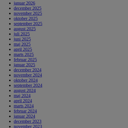
januar 2026
december 2025
november 2025
oktober 2025
september 2025
august 2025
juli 2025
juni 2025
maj 2025
april 2025
marts 2025
februar 2025
januar 2025
december 2024
november 2024
oktober 2024
september 2024
august 2024
maj 2024
april 2024
marts 2024
februar 2024
januar 2024
december 2023
november 2023