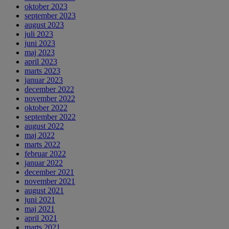
oktober 2023
september 2023
august 2023
juli 2023
juni 2023
maj 2023
april 2023
marts 2023
januar 2023
december 2022
november 2022
oktober 2022
september 2022
august 2022
maj 2022
marts 2022
februar 2022
januar 2022
december 2021
november 2021
august 2021
juni 2021
maj 2021
april 2021
marts 2021